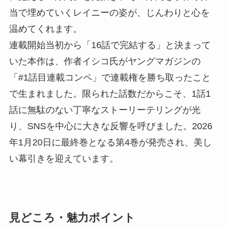
当で埋めていくレイニーの姿が、じんわりと心を
温めてくれます。
連載開始当初から「16話で完結する」と決まって
いた本作は、作者イシコ氏がヤングマガジンの
「#1話目連載コンペ」で連載権を勝ち取ったこと
で生まれました。限られた話数だからこそ、1話1
話に無駄のない丁寧なストーリーテリングが光
り、SNSを中心に大きな反響を呼びました。2026
年1月20日に最終巻となる第4巻が発売され、美し
い幕引きを迎えています。
見どころ・魅力ポイント