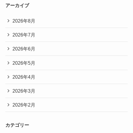
アーカイブ
2026年8月
2026年7月
2026年6月
2026年5月
2026年4月
2026年3月
2026年2月
カテゴリー