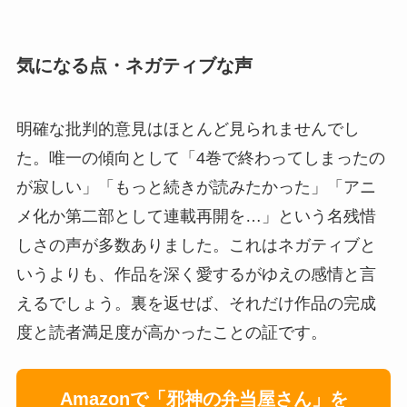
気になる点・ネガティブな声
明確な批判的意見はほとんど見られませんでし
た。唯一の傾向として「4巻で終わってしまったの
が寂しい」「もっと続きが読みたかった」「アニ
メ化か第二部として連載再開を…」という名残惜
しさの声が多数ありました。これはネガティブと
いうよりも、作品を深く愛するがゆえの感情と言
えるでしょう。裏を返せば、それだけ作品の完成
度と読者満足度が高かったことの証です。
Amazonで「邪神の弁当屋さん」を