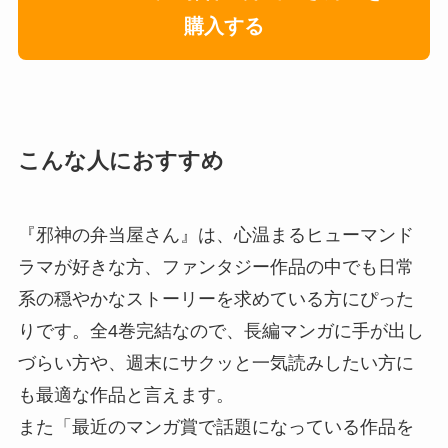
購入する
こんな人におすすめ
『邪神の弁当屋さん』は、心温まるヒューマンド
ラマが好きな方、ファンタジー作品の中でも日常
系の穏やかなストーリーを求めている方にぴった
りです。全4巻完結なので、長編マンガに手が出し
づらい方や、週末にサクッと一気読みしたい方に
も最適な作品と言えます。
また「最近のマンガ賞で話題になっている作品を