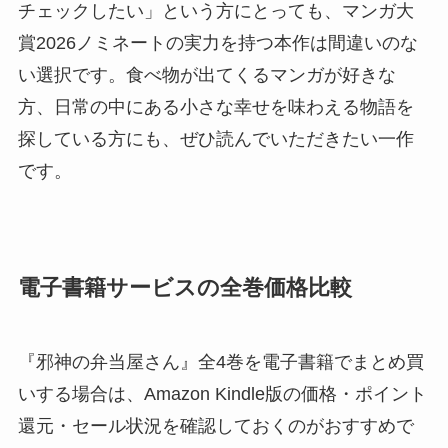
チェックしたい」という方にとっても、マンガ大
賞2026ノミネートの実力を持つ本作は間違いのな
い選択です。食べ物が出てくるマンガが好きな
方、日常の中にある小さな幸せを味わえる物語を
探している方にも、ぜひ読んでいただきたい一作
です。
電子書籍サービスの全巻価格比較
『邪神の弁当屋さん』全4巻を電子書籍でまとめ買
いする場合は、Amazon Kindle版の価格・ポイント
還元・セール状況を確認しておくのがおすすめで