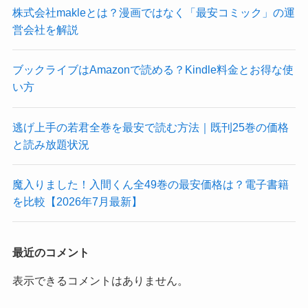
株式会社makleとは？漫画ではなく「最安コミック」の運
営会社を解説
ブックライブはAmazonで読める？Kindle料金とお得な使
い方
逃げ上手の若君全巻を最安で読む方法｜既刊25巻の価格
と読み放題状況
魔入りました！入間くん全49巻の最安価格は？電子書籍
を比較【2026年7月最新】
最近のコメント
表示できるコメントはありません。