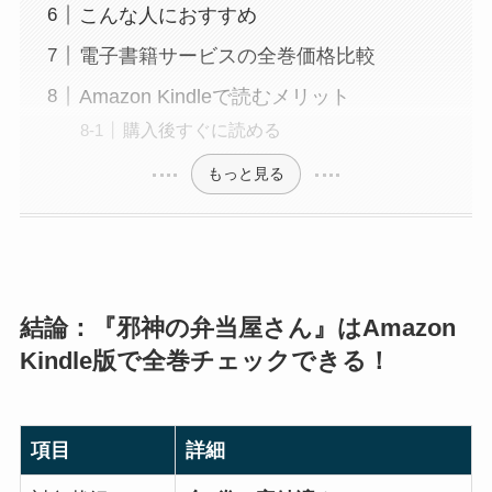
こんな人におすすめ
電子書籍サービスの全巻価格比較
Amazon Kindleで読むメリット
購入後すぐに読める
もっと見る
結論：『邪神の弁当屋さん』はAmazon
Kindle版で全巻チェックできる！
項目
詳細