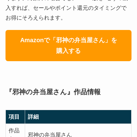
入すれば、セールやポイント還元のタイミングで
お得にそろえられます。
Amazonで「邪神の弁当屋さん」を
購入する
『邪神の弁当屋さん』作品情報
項目
詳細
作品
邪神の弁当屋さん