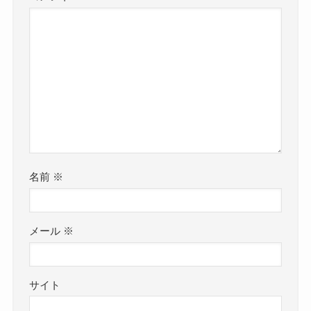
名前
※
メール
※
サイト