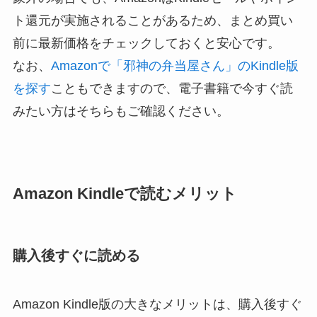
ト還元が実施されることがあるため、まとめ買い
前に最新価格をチェックしておくと安心です。
なお、
Amazonで「邪神の弁当屋さん」のKindle版
を探す
こともできますので、電子書籍で今すぐ読
みたい方はそちらもご確認ください。
Amazon Kindleで読むメリット
購入後すぐに読める
Amazon Kindle版の大きなメリットは、購入後すぐ