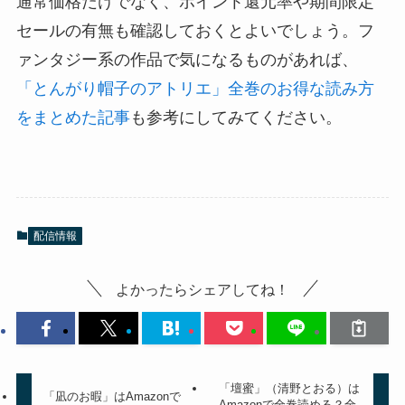
通常価格だけでなく、ポイント還元率や期間限定
セールの有無も確認しておくとよいでしょう。フ
ァンタジー系の作品で気になるものがあれば、
「とんがり帽子のアトリエ」全巻のお得な読み方
をまとめた記事
も参考にしてみてください。
配信情報
よかったらシェアしてね！
「壇蜜」（清野とおる）は
「凪のお暇」はAmazonで
Amazonで全巻読める？全