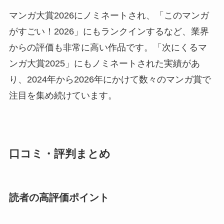
マンガ大賞2026にノミネートされ、「このマンガ
がすごい！2026」にもランクインするなど、業界
からの評価も非常に高い作品です。「次にくるマ
ンガ大賞2025」にもノミネートされた実績があ
り、2024年から2026年にかけて数々のマンガ賞で
注目を集め続けています。
口コミ・評判まとめ
読者の高評価ポイント