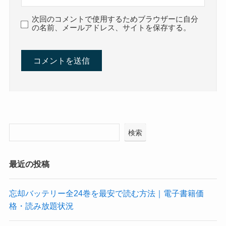
次回のコメントで使用するためブラウザーに自分
の名前、メールアドレス、サイトを保存する。
検索
最近の投稿
忘却バッテリー全24巻を最安で読む方法｜電子書籍価
格・読み放題状況