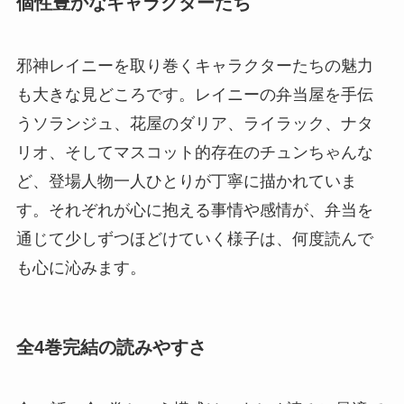
個性豊かなキャラクターたち
邪神レイニーを取り巻くキャラクターたちの魅力
も大きな見どころです。レイニーの弁当屋を手伝
うソランジュ、花屋のダリア、ライラック、ナタ
リオ、そしてマスコット的存在のチュンちゃんな
ど、登場人物一人ひとりが丁寧に描かれていま
す。それぞれが心に抱える事情や感情が、弁当を
通じて少しずつほどけていく様子は、何度読んで
も心に沁みます。
全4巻完結の読みやすさ