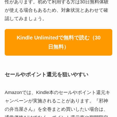
性があります。初めて利用する方は30日無料体験
が使える場合もあるため、対象状況とあわせて確
認してみましょう。
Kindle Unlimitedで無料で読む（30
日無料）
セールやポイント還元を狙いやすい
Amazonでは、Kindle本のセールやポイント還元キ
ャンペーンが実施されることがあります。『邪神
の弁当屋さん』を全巻まとめ買いしたい場合は、