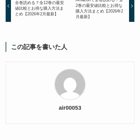
全巻読める？全12巻の最安
2巻の最安値比較とお得な
値比較とお得な購入方法ま
購入方法まとめ【2026年2
とめ【2026年2月最新】
月最新】
この記事を書いた人
air00053