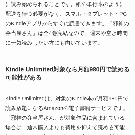
に読み始められることです。紙の単行本のように
配送を待つ必要がなく、スマホ・タブレット・PC
のKindleアプリからすぐに読書できます。『邪神の
弁当屋さん』は全4巻完結なので、週末や空き時間
に一気読みしたい方にも向いています。
Kindle Unlimited対象なら月額980円で読める
可能性がある
Kindle Unlimitedは、対象のKindle本が月額980円で
読み放題になるAmazonの電子書籍サービスです。
『邪神の弁当屋さん』が対象作品に含まれている
場合は、通常購入よりも費用を抑えて読める可能