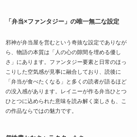
「弁当×ファンタジー」の唯一無二な設定
邪神が弁当屋を営むという奇抜な設定でありなが
ら、物語の本質は「人の心の隙間を埋める優し
さ」にあります。ファンタジー要素と日常のほっ
こりした空気感が見事に融合しており、読後に
「弁当が食べたくなる」と多くの読者が語るほど
の没入感があります。レイニーが作る弁当ひとつ
ひとつに込められた意味を読み解く楽しさも、こ
の作品ならではの魅力です。