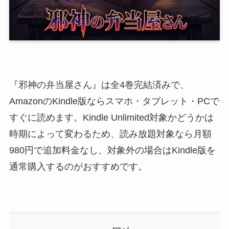
『邪神の弁当屋さん』は全4巻完結済みで、
AmazonのKindle版ならスマホ・タブレット・PCで
すぐに読めます。Kindle Unlimited対象かどうかは
時期によって変わるため、読み放題対象なら月額
980円で追加料金なし、対象外の場合はKindle版を
通常購入するのがおすすめです。