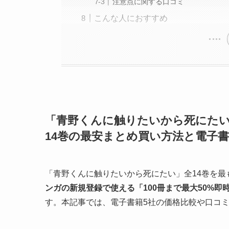
注意点に関する口コミ
こんな人におすすめ
「青野くんに触りたいから死にたい
14巻の最安まとめ買い方法と電子書籍
「青野くんに触りたいから死にたい」全14巻を
ンガの新規登録で使える「100冊まで最大50%
す。本記事では、電子書籍5社の価格比較や口コ