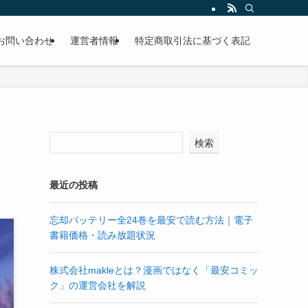
お問い合わせ
運営者情報
特定商取引法に基づく表記
！
検索
最近の投稿
忘却バッテリー全24巻を最安で読む方法｜電子
書籍価格・読み放題状況
株式会社makleとは？漫画ではなく「最安コミッ
ク」の運営会社を解説