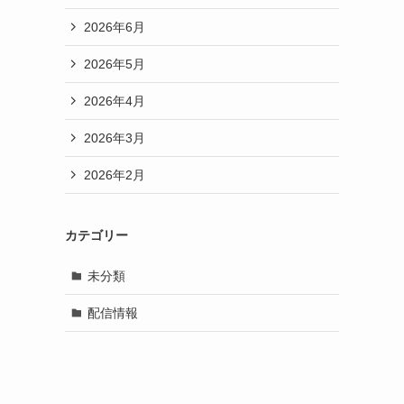
2026年6月
2026年5月
2026年4月
2026年3月
2026年2月
カテゴリー
未分類
配信情報