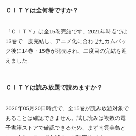
ＣＩＴＹは全何巻ですか？
『ＣＩＴＹ』は全15巻完結です。2021年時点では
13巻で一度完結し、アニメ化に合わせたカムバッ
ク後に14巻・15巻が発売され、二度目の完結を迎
えました。
ＣＩＴＹは読み放題で読めますか？
2026年05月20日時点で、全15巻が読み放題対象で
あることは確認できません。試し読みは複数の電
子書籍ストアで確認できるため、まず南雲美鳥と