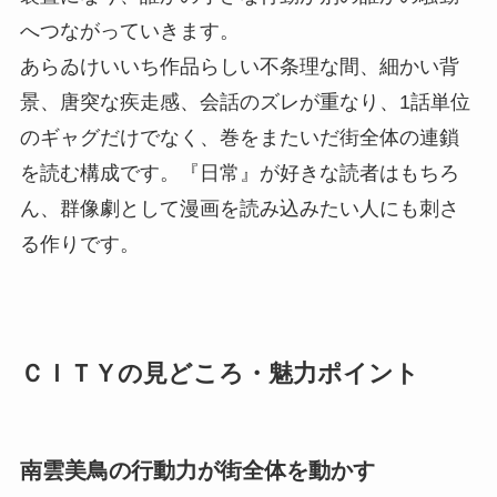
へつながっていきます。
あらゐけいいち作品らしい不条理な間、細かい背
景、唐突な疾走感、会話のズレが重なり、1話単位
のギャグだけでなく、巻をまたいだ街全体の連鎖
を読む構成です。『日常』が好きな読者はもちろ
ん、群像劇として漫画を読み込みたい人にも刺さ
る作りです。
ＣＩＴＹの見どころ・魅力ポイント
南雲美鳥の行動力が街全体を動かす