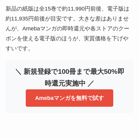
新品の紙版は全15巻で約11,990円前後、電子版は
約11,935円前後が目安です。大きな差はありませ
んが、Amebaマンガの即時還元や各ストアのクー
ポンを使える電子版のほうが、実質価格を下げや
すいです。
＼ 新規登録で100冊まで最大50%即
時還元実施中 ／
Amebaマンガを無料で試す