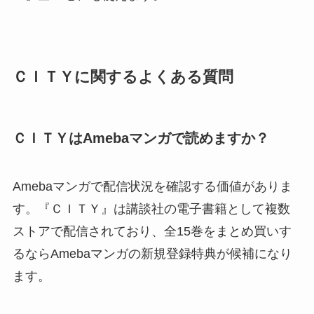
ＣＩＴＹに関するよくある質問
ＣＩＴＹはAmebaマンガで読めますか？
Amebaマンガで配信状況を確認する価値がありま
す。『ＣＩＴＹ』は講談社の電子書籍として複数
ストアで配信されており、全15巻をまとめ買いす
るならAmebaマンガの新規登録特典が候補になり
ます。