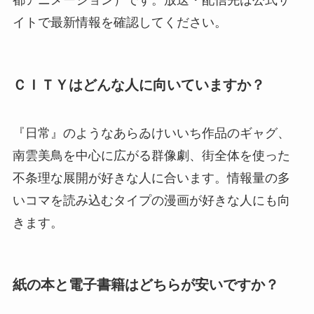
都アニメーション）です。放送・配信先は公式サ
イトで最新情報を確認してください。
ＣＩＴＹはどんな人に向いていますか？
『日常』のようなあらゐけいいち作品のギャグ、
南雲美鳥を中心に広がる群像劇、街全体を使った
不条理な展開が好きな人に合います。情報量の多
いコマを読み込むタイプの漫画が好きな人にも向
きます。
紙の本と電子書籍はどちらが安いですか？