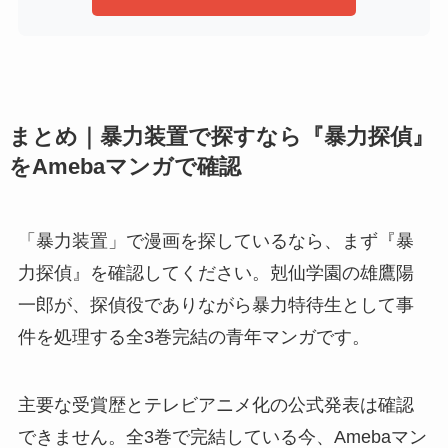
まとめ｜暴力装置で探すなら『暴力探偵』
をAmebaマンガで確認
「暴力装置」で漫画を探しているなら、まず『暴
力探偵』を確認してください。剋仙学園の雄鷹陽
一郎が、探偵役でありながら暴力特待生として事
件を処理する全3巻完結の青年マンガです。
主要な受賞歴とテレビアニメ化の公式発表は確認
できません。全3巻で完結している今、Amebaマン