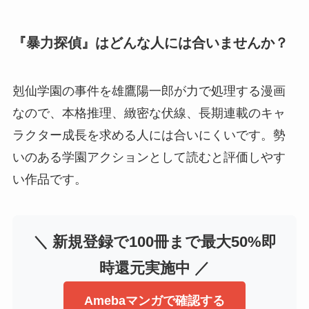
『暴力探偵』はどんな人には合いませんか？
剋仙学園の事件を雄鷹陽一郎が力で処理する漫画
なので、本格推理、緻密な伏線、長期連載のキャ
ラクター成長を求める人には合いにくいです。勢
いのある学園アクションとして読むと評価しやす
い作品です。
＼ 新規登録で100冊まで最大50%即
時還元実施中 ／
Amebaマンガで確認する