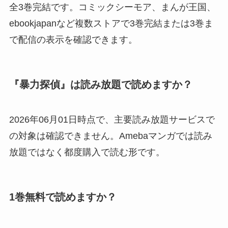
全3巻完結です。コミックシーモア、まんが王国、
ebookjapanなど複数ストアで3巻完結または3巻ま
で配信の表示を確認できます。
『暴力探偵』は読み放題で読めますか？
2026年06月01日時点で、主要読み放題サービスで
の対象は確認できません。Amebaマンガでは読み
放題ではなく都度購入で読む形です。
1巻無料で読めますか？