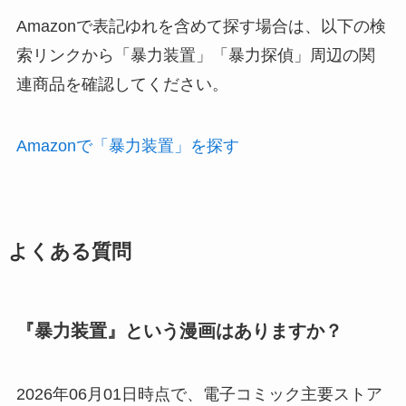
Amazonで表記ゆれを含めて探す場合は、以下の検
索リンクから「暴力装置」「暴力探偵」周辺の関
連商品を確認してください。
Amazonで「暴力装置」を探す
よくある質問
『暴力装置』という漫画はありますか？
2026年06月01日時点で、電子コミック主要ストア