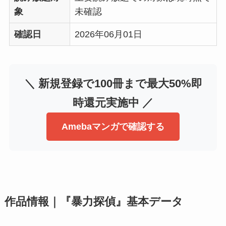
象
未確認
確認日
2026年06月01日
＼ 新規登録で100冊まで最大50%即
時還元実施中 ／
Amebaマンガで確認する
作品情報｜『暴力探偵』基本データ