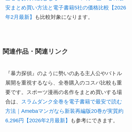
安まとめ買い方法と電子書籍5社の価格比較【2026
年2月最新】
も比較対象になります。
関連作品・関連リンク
『暴力探偵』のように勢いのある主人公やバトル
展開を重視するなら、全巻購入のコスパ比較も重
要です。スポーツ漫画の名作をまとめ買いする場
合は、
スラムダンク全巻を電子書籍で最安で読む
方法｜Amebaマンガなら新装再編版20巻が実質約
6,296円【2026年2月最新】
も参考にできます。