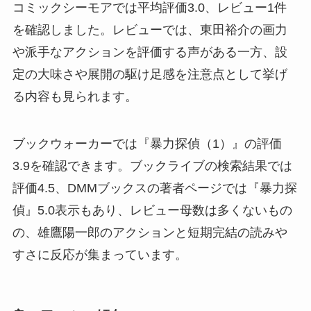
コミックシーモアでは平均評価3.0、レビュー1件
を確認しました。レビューでは、東田裕介の画力
や派手なアクションを評価する声がある一方、設
定の大味さや展開の駆け足感を注意点として挙げ
る内容も見られます。
ブックウォーカーでは『暴力探偵（1）』の評価
3.9を確認できます。ブックライブの検索結果では
評価4.5、DMMブックスの著者ページでは『暴力探
偵』5.0表示もあり、レビュー母数は多くないもの
の、雄鷹陽一郎のアクションと短期完結の読みや
すさに反応が集まっています。