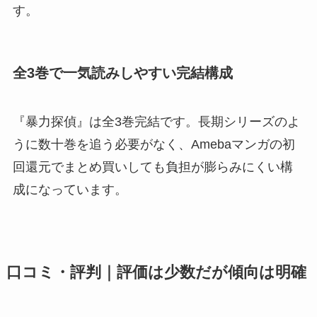
す。
全3巻で一気読みしやすい完結構成
『暴力探偵』は全3巻完結です。長期シリーズのよ
うに数十巻を追う必要がなく、Amebaマンガの初
回還元でまとめ買いしても負担が膨らみにくい構
成になっています。
口コミ・評判｜評価は少数だが傾向は明確