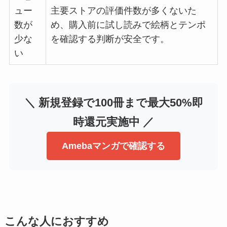
ュー
主要ストアの評価件数が多くないた
数が
め、購入前に試し読みで絵柄とテンポ
少な
を確認する判断が安全です。
い
＼ 新規登録で100冊まで最大50%即
時還元実施中 ／
Amebaマンガで確認する
こんな人におすすめ