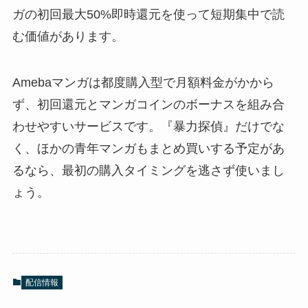
ガの初回最大50%即時還元を使って短期集中で読
む価値があります。
Amebaマンガは都度購入型で月額料金がかから
ず、初回還元とマンガコインのボーナスを組み合
わせやすいサービスです。『暴力探偵』だけでな
く、ほかの青年マンガもまとめ買いする予定があ
るなら、最初の購入タイミングを逃さず使いまし
ょう。
配信情報