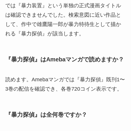
では『暴力装置』という単独の正式漫画タイトル
は確認できませんでした。検索意図に近い作品と
して、作中で雄鷹陽一郎が暴力特待生として描か
れる『暴力探偵』が該当します。
『暴力探偵』はAmebaマンガで読めますか？
読めます。Amebaマンガでは『暴力探偵』既刊1〜
3巻の配信を確認でき、各巻720コイン表示です。
『暴力探偵』は全何巻ですか？