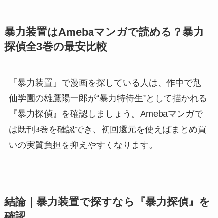
暴力装置はAmebaマンガで読める？暴力
探偵全3巻の最安比較
「暴力装置」で漫画を探している人は、作中で剋
仙学園の雄鷹陽一郎が“暴力特待生”として描かれる
『暴力探偵』を確認しましょう。Amebaマンガで
は既刊3巻を確認でき、初回還元を使えばまとめ買
いの実質負担を抑えやすくなります。
結論｜暴力装置で探すなら『暴力探偵』を
確認