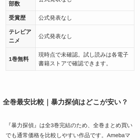
部数
受賞歴
公式発表なし
テレビア
公式発表なし
ニメ
現時点で未確認。試し読みは各電子
1巻無料
書籍ストアで確認できます。
全巻最安比較｜暴力探偵はどこが安い？
『暴力探偵』は全3巻完結のため、全巻まとめ買い
でも通常価格を比較しやすい作品です。Amebaマ