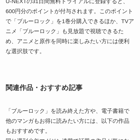
U-NEXTの31日間無料トライアルに登録すると、
600円分のポイントが付与されます。このポイント
で「ブルーロック」を1巻分購入できるほか、TVア
ニメ「ブルーロック」も見放題で視聴できるた
め、アニメと原作を同時に楽しみたい方には便利
な選択肢です。
関連作品・おすすめ記事
「ブルーロック」を読み終えた方や、電子書籍で
他のマンガもお得に読みたい方には、以下の作品
もおすすめです。