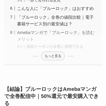
一部で見られる意見
こんな人に「ブルーロック」はおすすめ
「ブルーロック」全巻の値段比較｜電子
書籍サービス別の最安値は？
Amebaマンガで「ブルーロック」を読む
メリット
初回クーポンが全巻に適用できる
もっと見る
【結論】ブルーロックはAmebaマンガ
で全巻配信中｜50%還元で最安購入でき
る