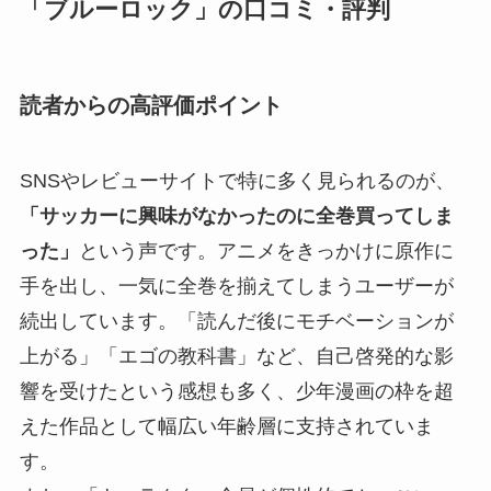
「ブルーロック」の口コミ・評判
読者からの高評価ポイント
SNSやレビューサイトで特に多く見られるのが、
「サッカーに興味がなかったのに全巻買ってしま
った」
という声です。アニメをきっかけに原作に
手を出し、一気に全巻を揃えてしまうユーザーが
続出しています。「読んだ後にモチベーションが
上がる」「エゴの教科書」など、自己啓発的な影
響を受けたという感想も多く、少年漫画の枠を超
えた作品として幅広い年齢層に支持されていま
す。