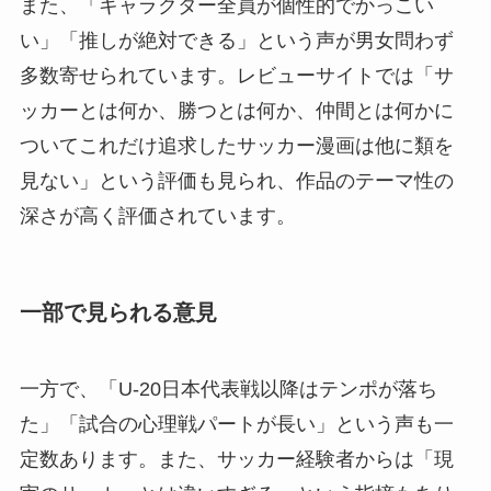
また、「キャラクター全員が個性的でかっこい
い」「推しが絶対できる」という声が男女問わず
多数寄せられています。レビューサイトでは「サ
ッカーとは何か、勝つとは何か、仲間とは何かに
ついてこれだけ追求したサッカー漫画は他に類を
見ない」という評価も見られ、作品のテーマ性の
深さが高く評価されています。
一部で見られる意見
一方で、「U-20日本代表戦以降はテンポが落ち
た」「試合の心理戦パートが長い」という声も一
定数あります。また、サッカー経験者からは「現