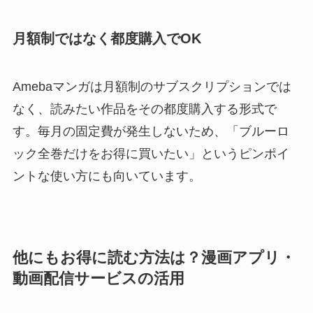
月額制ではなく都度購入でOK
Amebaマンガは月額制のサブスクリプションでは
なく、読みたい作品をその都度購入する形式で
す。毎月の固定費が発生しないため、「ブルーロ
ック全巻だけをお得に買いたい」というピンポイ
ントな使い方にも向いています。
他にもお得に読む方法は？漫画アプリ・
動画配信サービスの活用