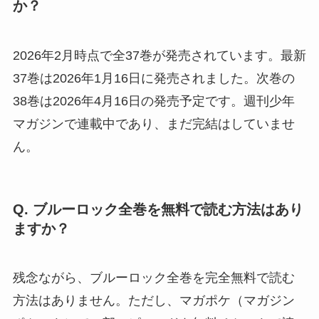
か？
2026年2月時点で全37巻が発売されています。最新
37巻は2026年1月16日に発売されました。次巻の
38巻は2026年4月16日の発売予定です。週刊少年
マガジンで連載中であり、まだ完結はしていませ
ん。
Q. ブルーロック全巻を無料で読む方法はあり
ますか？
残念ながら、ブルーロック全巻を完全無料で読む
方法はありません。ただし、マガポケ（マガジン