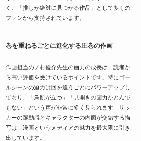
く、「推しが絶対に見つかる作品」として多くの
ファンから支持されています。
巻を重ねるごとに進化する圧巻の作画
作画担当のノ村優介先生の画力の成長は、読者か
ら高い評価を受けているポイントです。特にゴー
ルシーンの迫力は回を追うごとにパワーアップし
ており、「鳥肌が立つ」「見開きの画力がとんで
もない」という声が非常に多く見られます。サッ
カーの躍動感とキャラクターの内面が交錯する描
写は、漫画というメディアの魅力を最大限に引き
出しています。