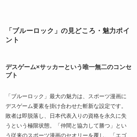
「ブルーロック」の見どころ・魅力ポイ
ント
デスゲーム×サッカーという唯一無二のコンセ
プト
「ブルーロック」最大の魅力は、スポーツ漫画に
デスゲーム要素を掛け合わせた斬新な設定です。
敗者は即脱落し、日本代表入りの資格を永久に失
うという極限状態。「仲間と協力して勝つ」とい
う従来のスポーツ漫画のセオリーを覆し、「エゴ