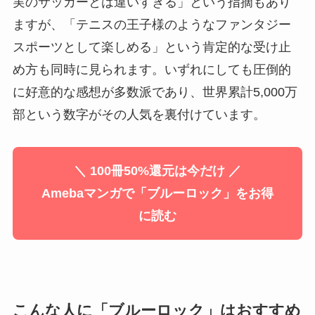
実のサッカーとは違いすぎる」という指摘もあり
ますが、「テニスの王子様のようなファンタジー
スポーツとして楽しめる」という肯定的な受け止
め方も同時に見られます。いずれにしても圧倒的
に好意的な感想が多数派であり、世界累計5,000万
部という数字がその人気を裏付けています。
＼ 100冊50%還元は今だけ ／
Amebaマンガで「ブルーロック」をお得
に読む
こんな人に「ブルーロック」はおすすめ