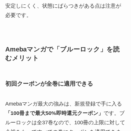
安定しにくく、状態にばらつきがある点は注意が
必要です。
Amebaマンガで「ブルーロック」を読
むメリット
初回クーポンが全巻に適用できる
Amebaマンガ最大の強みは、新規登録で手に入る
「100冊まで最大50%即時還元クーポン」
です。ブ
ルーロックは全37巻なので、100冊の上限に対して