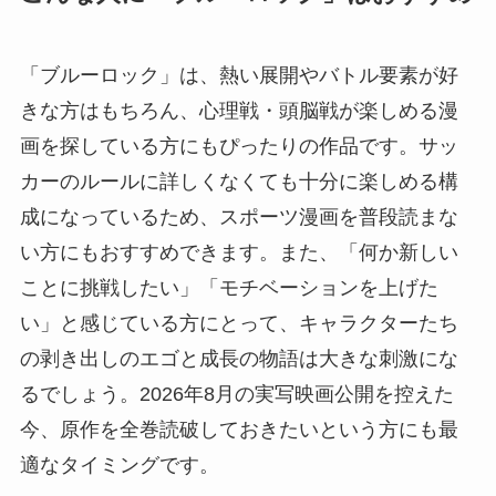
「ブルーロック」は、熱い展開やバトル要素が好
きな方はもちろん、心理戦・頭脳戦が楽しめる漫
画を探している方にもぴったりの作品です。サッ
カーのルールに詳しくなくても十分に楽しめる構
成になっているため、スポーツ漫画を普段読まな
い方にもおすすめできます。また、「何か新しい
ことに挑戦したい」「モチベーションを上げた
い」と感じている方にとって、キャラクターたち
の剥き出しのエゴと成長の物語は大きな刺激にな
るでしょう。2026年8月の実写映画公開を控えた
今、原作を全巻読破しておきたいという方にも最
適なタイミングです。