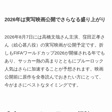
2026年は実写映画公開でさらなる盛り上がり
2026年8月7日には高橋文哉さん主演、窪田正孝さ
ん（絵心甚八役）の実写映画が公開予定です。折
しもFIFAワールドカップ2026が開催される年でも
あり、サッカー熱の高まりとともにブルーロック
人気はさらに加速することが予想されます。映画
公開前に原作を全巻読んでおきたい方にとって、
今がまさにベストなタイミングです。