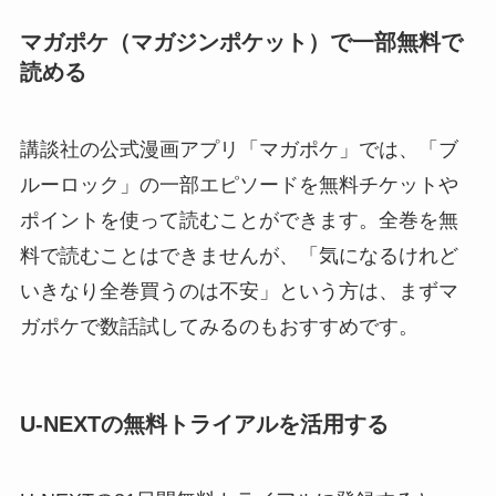
マガポケ（マガジンポケット）で一部無料で
読める
講談社の公式漫画アプリ「マガポケ」では、「ブ
ルーロック」の一部エピソードを無料チケットや
ポイントを使って読むことができます。全巻を無
料で読むことはできませんが、「気になるけれど
いきなり全巻買うのは不安」という方は、まずマ
ガポケで数話試してみるのもおすすめです。
U-NEXTの無料トライアルを活用する