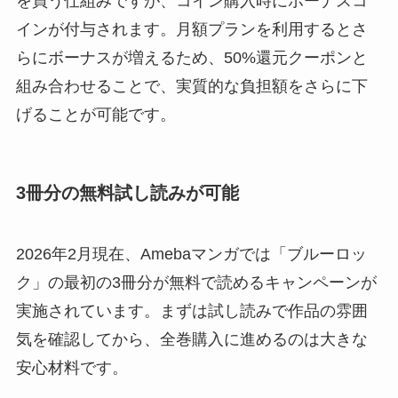
を買う仕組みですが、コイン購入時にボーナスコ
インが付与されます。月額プランを利用するとさ
らにボーナスが増えるため、50%還元クーポンと
組み合わせることで、実質的な負担額をさらに下
げることが可能です。
3冊分の無料試し読みが可能
2026年2月現在、Amebaマンガでは「ブルーロッ
ク」の最初の3冊分が無料で読めるキャンペーンが
実施されています。まずは試し読みで作品の雰囲
気を確認してから、全巻購入に進めるのは大きな
安心材料です。