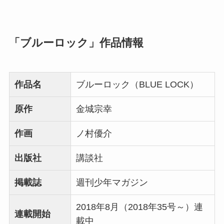
「ブルーロック」作品情報
作品名
ブルーロック（BLUE LOCK）
原作
金城宗幸
作画
ノ村優介
出版社
講談社
掲載誌
週刊少年マガジン
2018年8月（2018年35号～）連
連載開始
載中