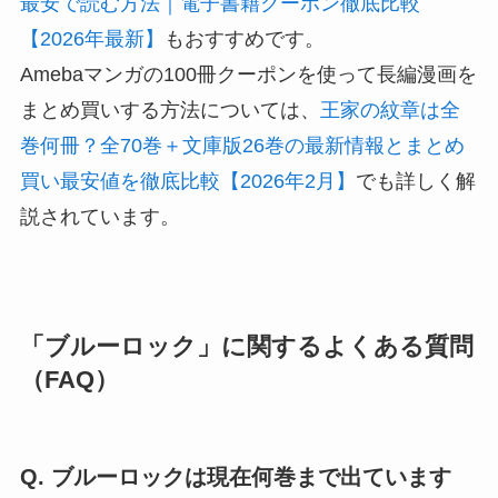
最安で読む方法｜電子書籍クーポン徹底比較
【2026年最新】
もおすすめです。
Amebaマンガの100冊クーポンを使って長編漫画を
まとめ買いする方法については、
王家の紋章は全
巻何冊？全70巻＋文庫版26巻の最新情報とまとめ
買い最安値を徹底比較【2026年2月】
でも詳しく解
説されています。
「ブルーロック」に関するよくある質問
（FAQ）
Q. ブルーロックは現在何巻まで出ています