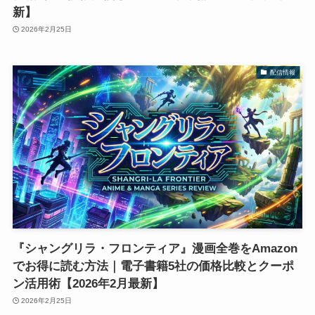
新】
2026年2月25日
配信情報
『シャングリラ・フロンティア』漫画全巻をAmazon
でお得に読む方法｜電子書籍5社の価格比較とクーポ
ン活用術【2026年2月最新】
2026年2月25日