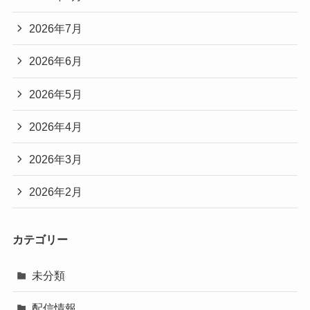
2026年7月
2026年6月
2026年5月
2026年4月
2026年3月
2026年2月
カテゴリー
未分類
配信情報