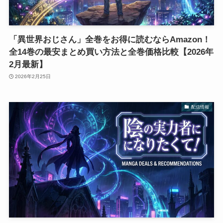
「異世界おじさん」全巻をお得に読むならAmazon！
全14巻の最安まとめ買い方法と全巻価格比較【2026年
2月最新】
2026年2月25日
配信情報