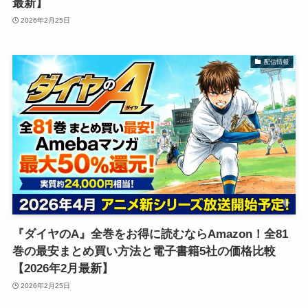
最新】
2026年2月25日
配信情報
『ダイヤのA』全巻をお得に読むならAmazon！全81
巻の最安まとめ買い方法と電子書籍5社の価格比較
【2026年2月最新】
2026年2月25日