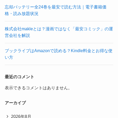
忘却バッテリー全24巻を最安で読む方法｜電子書籍価
格・読み放題状況
株式会社makleとは？漫画ではなく「最安コミック」の運
営会社を解説
ブックライブはAmazonで読める？Kindle料金とお得な使
い方
最近のコメント
表示できるコメントはありません。
アーカイブ
2026年8月