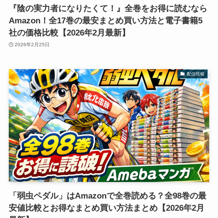
『陰の実力者になりたくて！』全巻をお得に読むなら
Amazon！全17巻の最安まとめ買い方法と電子書籍5
社の価格比較【2026年2月最新】
2026年2月25日
配信情報
「弱虫ペダル」はAmazonで全巻読める？全98巻の最
安値比較とお得なまとめ買い方法まとめ【2026年2月