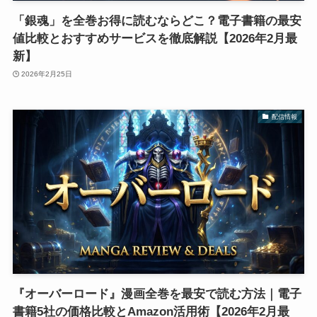
「銀魂」を全巻お得に読むならどこ？電子書籍の最安
値比較とおすすめサービスを徹底解説【2026年2月最
新】
2026年2月25日
配信情報
『オーバーロード』漫画全巻を最安で読む方法｜電子
書籍5社の価格比較とAmazon活用術【2026年2月最