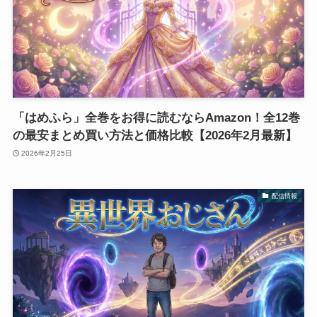
「はめふら」全巻をお得に読むならAmazon！全12巻
の最安まとめ買い方法と価格比較【2026年2月最新】
2026年2月25日
配信情報